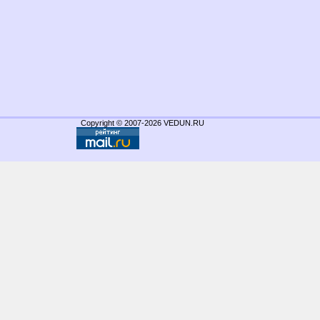
Copyright © 2007-2026 VEDUN.RU