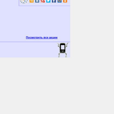
Посмотреть все акции