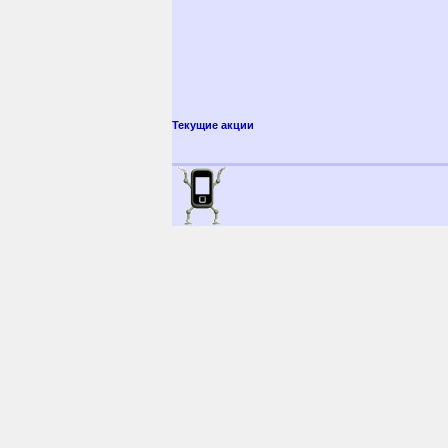
Текущие акции