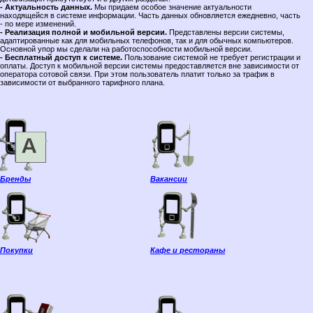
- Актуальность данных.
Мы придаем особое значение актуальности
находящейся в системе информации. Часть данных обновляется ежедневно, часть
- по мере изменений.
- Реализация полной и мобильной версии.
Представлены версии системы,
адаптированные как для мобильных телефонов, так и для обычных компьютеров.
Основной упор мы сделали на работоспособности мобильной версии.
- Бесплатный доступ к системе.
Пользование системой не требует регистрации и
оплаты. Доступ к мобильной версии системы предоставляется вне зависимости от
оператора сотовой связи. При этом пользователь платит только за трафик в
зависимости от выбранного тарифного плана.
Бренды
Вакансии
Покупки
Кафе и рестораны