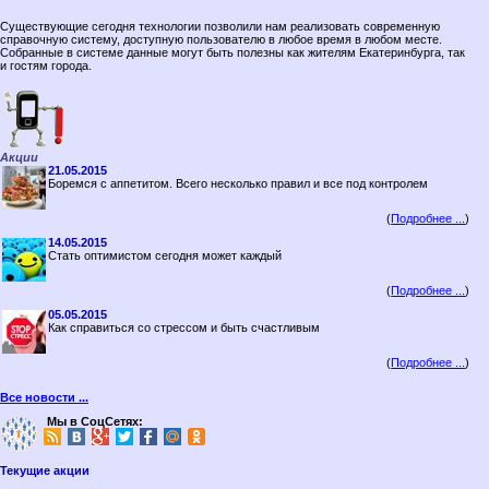
Существующие сегодня технологии позволили нам реализовать современную
справочную систему, доступную пользователю в любое время в любом месте.
Собранные в системе данные могут быть полезны как жителям Екатеринбурга, так
и гостям города.
Акции
21.05.2015
Боремся с аппетитом. Всего несколько правил и все под контролем
(
Подробнее ...
)
14.05.2015
Стать оптимистом сегодня может каждый
(
Подробнее ...
)
05.05.2015
Как справиться со стрессом и быть счастливым
(
Подробнее ...
)
Все новости ...
Мы в СоцСетях:
Текущие акции