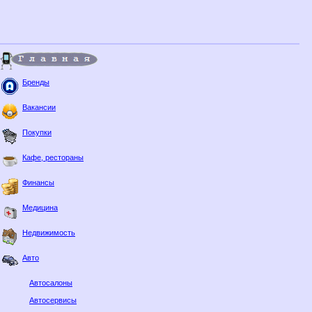
Бренды
Вакансии
Покупки
Кафе, рестораны
Финансы
Медицина
Недвижимость
Авто
Автосалоны
Автосервисы